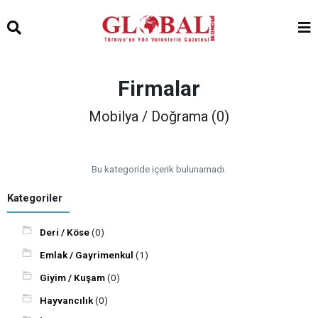
Firmalar
Mobilya / Doğrama (0)
Bu kategoride içerik bulunamadı.
Kategoriler
Deri / Köse
(0)
Emlak / Gayrimenkul
(1)
Giyim / Kuşam
(0)
Hayvancılık
(0)