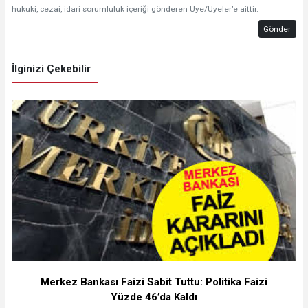
hukuki, cezai, idari sorumluluk içeriği gönderen Üye/Üyeler’e aittir.
Gönder
İlginizi Çekebilir
Merkez Bankası Faizi Sabit Tuttu: Politika Faizi
Yüzde 46’da Kaldı