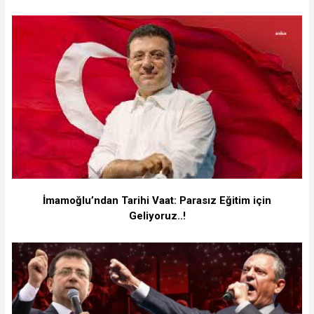
İmamoğlu’ndan Tarihi Vaat: Parasız Eğitim için
Geliyoruz..!