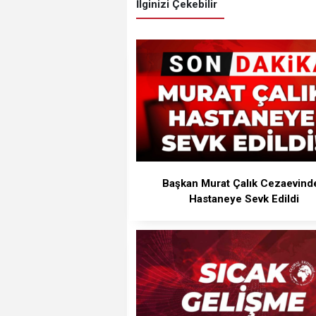
İlginizi Çekebilir
Başkan Murat Çalık Cezaevind
Hastaneye Sevk Edildi