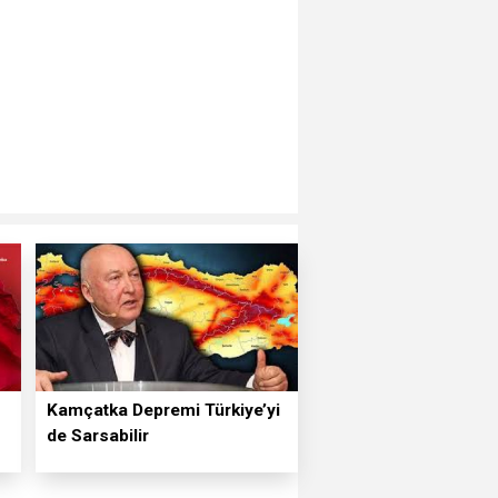
Kamçatka Depremi Türkiye’yi
de Sarsabilir